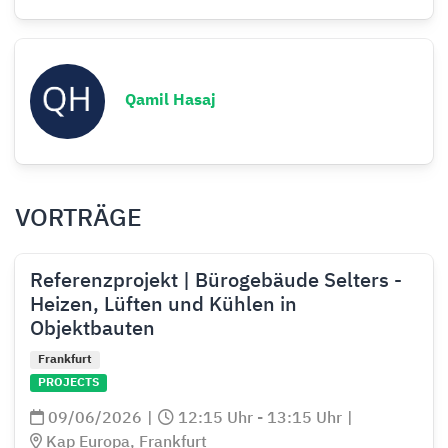
Qamil Hasaj
VORTRÄGE
Referenzprojekt | Bürogebäude Selters -
Heizen, Lüften und Kühlen in
Objektbauten
Frankfurt
PROJECTS
09/06/2026
|
12:15 Uhr - 13:15 Uhr
|
Kap Europa, Frankfurt