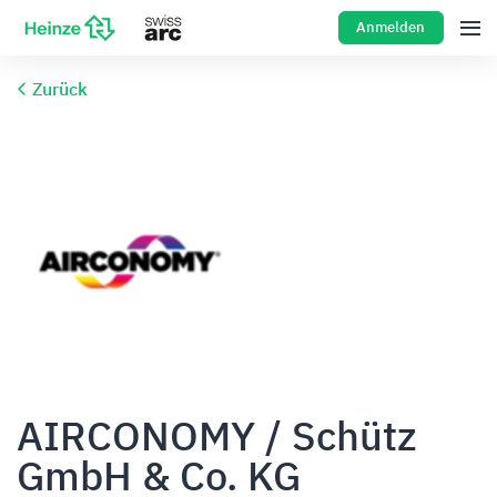
Anmelden
Zurück
AIRCONOMY / Schütz
GmbH & Co. KG