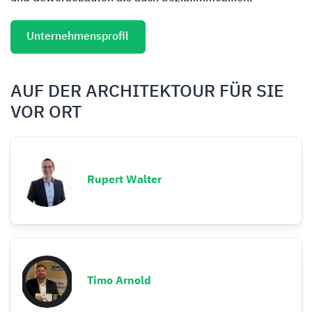
Unternehmensprofil
AUF DER ARCHITEKTOUR FÜR SIE
VOR ORT
Rupert Walter
Timo Arnold