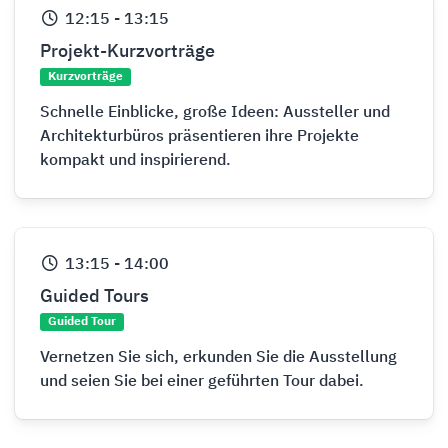
12:15
-
13:15
Projekt-Kurzvorträge
Kurzvorträge
Schnelle Einblicke, große Ideen: Aussteller und
Architekturbüros präsentieren ihre Projekte
kompakt und inspirierend.
13:15
-
14:00
Guided Tours
Guided Tour
Vernetzen Sie sich, erkunden Sie die Ausstellung
und seien Sie bei einer geführten Tour dabei.