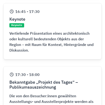
16:45
-
17:30
Keynote
Keynote
Vertiefende Präsentation eines architektonisch
oder kulturell bedeutenden Objekts aus der
Region – mit Raum für Kontext, Hintergründe und
Diskussion.
17:30
-
18:00
Bekanntgabe „Projekt des Tages“ –
Publikumsauszeichnung
Die von den Besucher:innen gewählten
Ausstellungs- und Ausstellerprojekte werden als