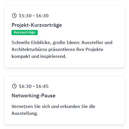
15:30
-
16:30
Projekt-Kurzvorträge
Kurzvorträge
Schnelle Einblicke, große Ideen: Aussteller und
Architekturbüros präsentieren ihre Projekte
kompakt und inspirierend.
16:30
-
16:45
Networking-Pause
Vernetzen Sie sich und erkunden Sie die
Ausstellung.