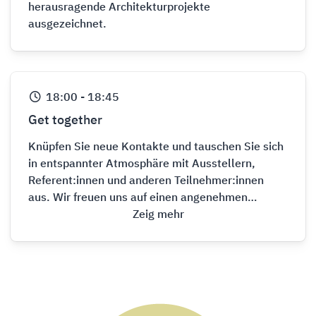
herausragende Architekturprojekte
ausgezeichnet.
18:00
-
18:45
Get together
Knüpfen Sie neue Kontakte und tauschen Sie sich
in entspannter Atmosphäre mit Ausstellern,
Referent:innen und anderen Teilnehmer:innen
aus. Wir freuen uns auf einen angenehmen
Ausklang des Tages!
Zeig mehr