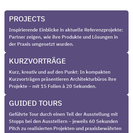
PROJECTS
Inspirierende Einblicke in aktuelle Referenzprojekte:
Partner zeigen, wie ihre Produkte und Lösungen in
der Praxis umgesetzt wurden.
KURZVORTRÄGE
Kurz, kreativ und auf den Punkt: In kompakten
Kurzvorträgen präsentieren Architekturbüros ihre
Projekte – mit 15 Folien à 20 Sekunden.
GUIDED TOURS
Geführte Tour durch einen Teil der Ausstellung mit
Stopps bei den Ausstellern – jeweils 60 Sekunden
Pitch zu realisierten Projekten und praxisbewährten