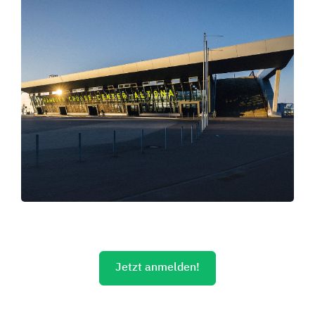
Jetzt anmelden!