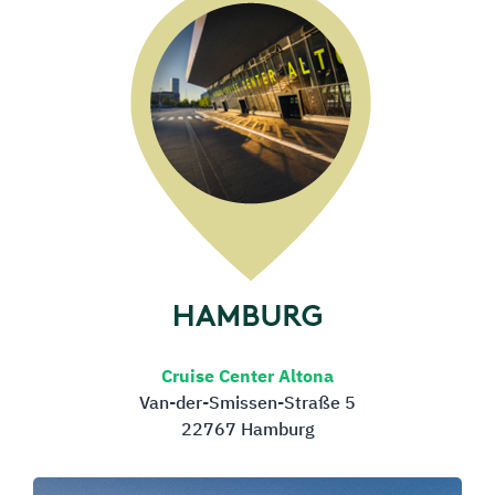
Cruise Center Altona
Van-der-Smissen-Straße 5
22767 Hamburg