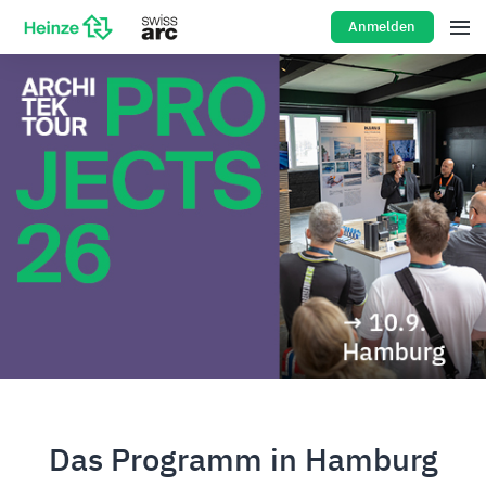
Anmelden
Das Programm in Hamburg