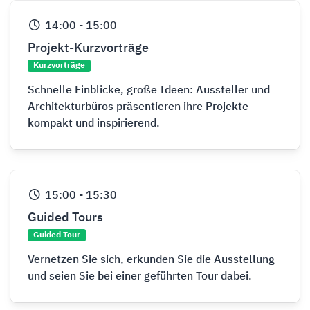
14:00
-
15:00
Projekt-Kurzvorträge
Kurzvorträge
Schnelle Einblicke, große Ideen: Aussteller und
Architekturbüros präsentieren ihre Projekte
kompakt und inspirierend.
15:00
-
15:30
Guided Tours
Guided Tour
Vernetzen Sie sich, erkunden Sie die Ausstellung
und seien Sie bei einer geführten Tour dabei.