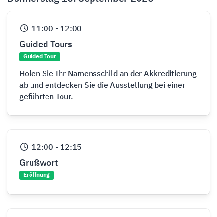
11:00
-
12:00
Guided Tours
Guided Tour
Holen Sie Ihr Namensschild an der Akkreditierung
ab und entdecken Sie die Ausstellung bei einer
geführten Tour.
12:00
-
12:15
Grußwort
Eröffnung