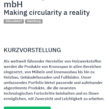
mbH
Making circularity a reality
Düsseldorf
Hamburg
KURZVORSTELLUNG
Als weltweit führender Hersteller von Holzwerkstoffen
werden die Produkte von Kronospan in allen Bereichen
eingesetzt, von Möbeln und Innenausbau bis hin zu
Holzbau, Gebäudefassaden und Fußböden. Unser
umfassendes Portfolio bietet passende und aufeinander
abgestimmte Produkte, die die neuesten
technologischen Fortschritte beinhalten und es Ihnen
ermöglichen, mit Zuversicht und Leichtigkeit zu arbeiten.