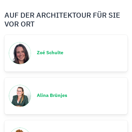
AUF DER ARCHITEKTOUR FÜR SIE
VOR ORT
Zoé Schulte
Alina Brünjes