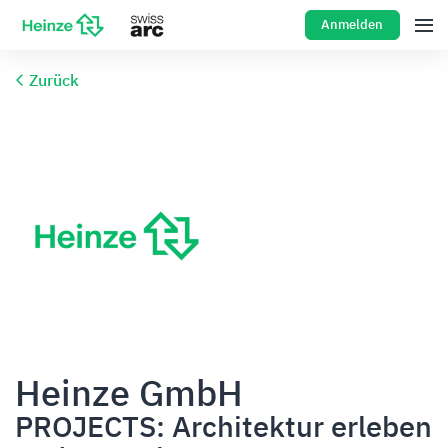
Anmelden
Zurück
Heinze GmbH
PROJECTS: Architektur erleben