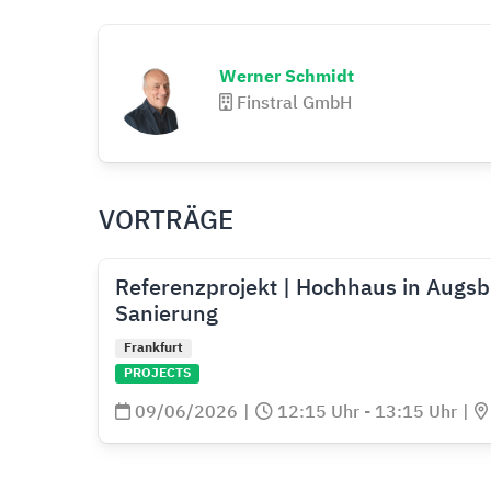
Werner Schmidt
Finstral GmbH
VORTRÄGE
Referenzprojekt | Hochhaus in Augsbu
Sanierung
Frankfurt
PROJECTS
09/06/2026
|
12:15 Uhr - 13:15 Uhr
|