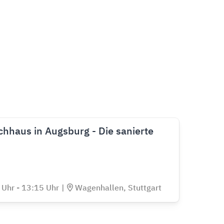
chhaus in Augsburg - Die sanierte
Uhr - 13:15 Uhr
|
Wagenhallen, Stuttgart