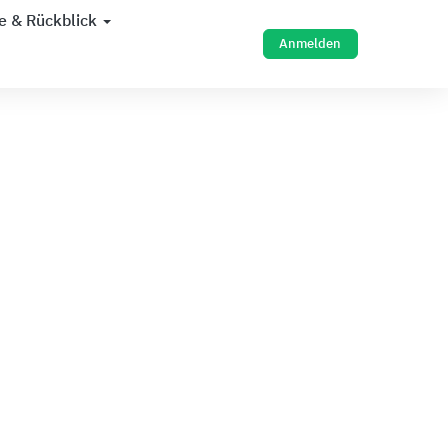
e & Rückblick
Anmelden