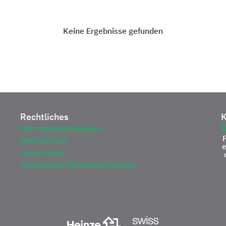
Keine Ergebnisse gefunden
Rechtliches
K
Nutzungsbedingungen
Datenschutz
Impressum
Eventmaker Datenverarbeitung