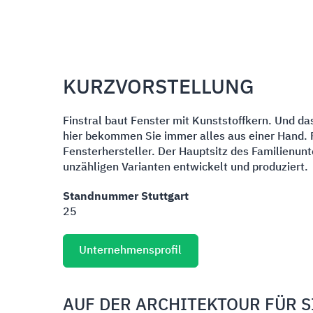
KURZVORSTELLUNG
Finstral baut Fenster mit Kunststoffkern. Und da
hier bekommen Sie immer alles aus einer Hand. F
Fensterhersteller. Der Hauptsitz des Familienun
unzähligen Varianten entwickelt und produziert.
Standnummer Stuttgart
25
Unternehmensprofil
AUF DER ARCHITEKTOUR FÜR S