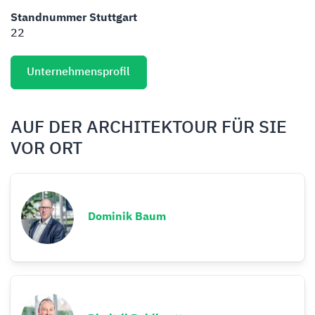
Standnummer Stuttgart
22
Unternehmensprofil
AUF DER ARCHITEKTOUR FÜR SIE
VOR ORT
Dominik Baum