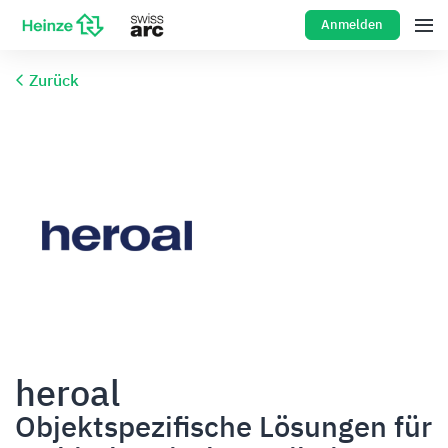
Anmelden
Zurück
heroal
Objektspezifische Lösungen für