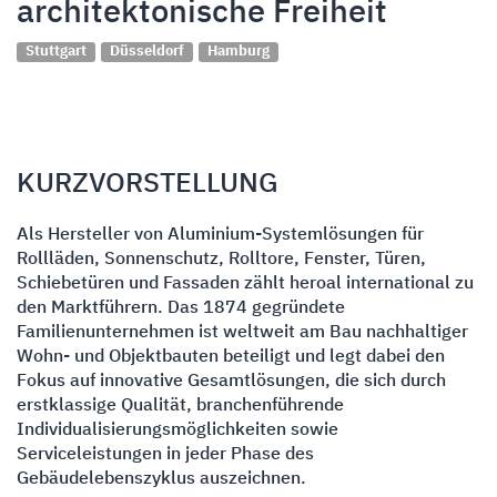
architektonische Freiheit
Stuttgart
Düsseldorf
Hamburg
KURZVORSTELLUNG
Als Hersteller von Aluminium-Systemlösungen für
Rollläden, Sonnenschutz, Rolltore, Fenster, Türen,
Schiebetüren und Fassaden zählt heroal international zu
den Marktführern. Das 1874 gegründete
Familienunternehmen ist weltweit am Bau nachhaltiger
Wohn- und Objektbauten beteiligt und legt dabei den
Fokus auf innovative Gesamtlösungen, die sich durch
erstklassige Qualität, branchenführende
Individualisierungsmöglichkeiten sowie
Serviceleistungen in jeder Phase des
Gebäudelebenszyklus auszeichnen.