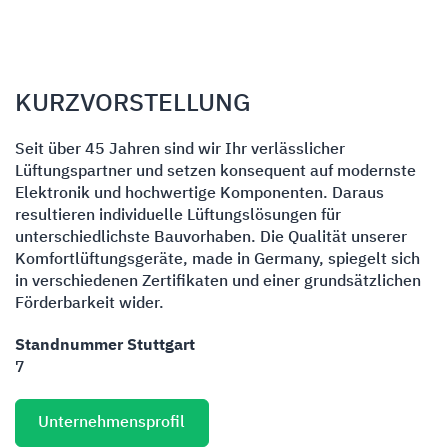
KURZVORSTELLUNG
Seit über 45 Jahren sind wir Ihr verlässlicher
Lüftungspartner und setzen konsequent auf modernste
Elektronik und hochwertige Komponenten. Daraus
resultieren individuelle Lüftungslösungen für
unterschiedlichste Bauvorhaben. Die Qualität unserer
Komfortlüftungsgeräte, made in Germany, spiegelt sich
in verschiedenen Zertifikaten und einer grundsätzlichen
Förderbarkeit wider.
Standnummer Stuttgart
7
Unternehmensprofil