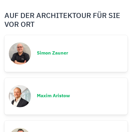
AUF DER ARCHITEKTOUR FÜR SIE
VOR ORT
Simon Zauner
Maxim Aristow