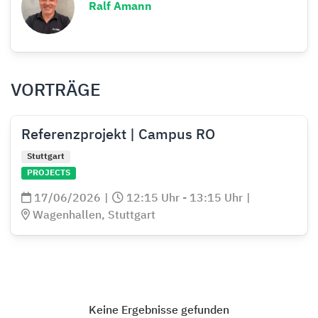
Ralf Amann
VORTRÄGE
Referenzprojekt | Campus RO
Stuttgart
PROJECTS
17/06/2026
|
12:15 Uhr - 13:15 Uhr
|
Wagenhallen, Stuttgart
Keine Ergebnisse gefunden