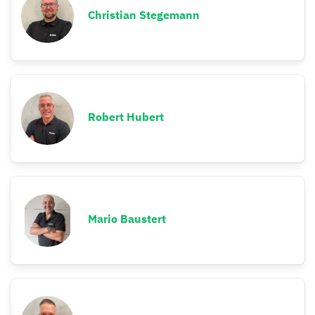
Christian Stegemann
Robert Hubert
Mario Baustert