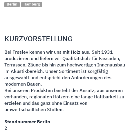
Berlin
Hamburg
KURZVORSTELLUNG
Bei Frøslev kennen wir uns mit Holz aus. Seit 1931
produzieren und liefern wir Qualitätsholz für Fassaden,
Terrassen, Zäune bis hin zum hochwertigen Innenausbau
im Akustikbereich. Unser Sortiment ist sorgfältig
ausgewählt und entspricht den Anforderungen des
modernen Bauen.
Bei unseren Produkten besteht der Ansatz, aus unseren
vorhanden, regionalen Hölzern eine lange Haltbarkeit zu
erzielen und das ganz ohne Einsatz von
umweltschädlichen Stoffen.
Standnummer Berlin
2