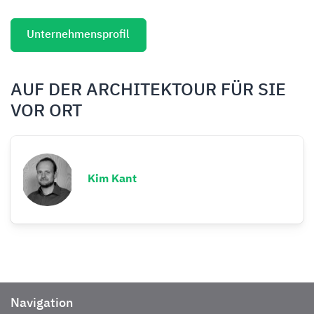
Unternehmensprofil
AUF DER ARCHITEKTOUR FÜR SIE
VOR ORT
Kim Kant
Navigation