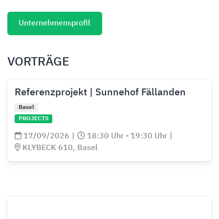
Unternehmensprofil
VORTRÄGE
Referenzprojekt | Sunnehof Fällanden
Basel
PROJECTS
17/09/2026
|
18:30 Uhr - 19:30 Uhr
|
KLYBECK 610, Basel