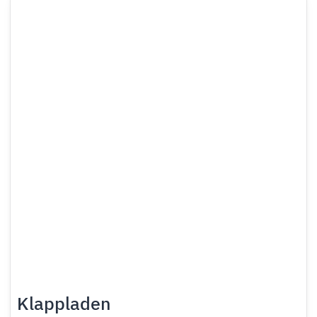
Klappladen