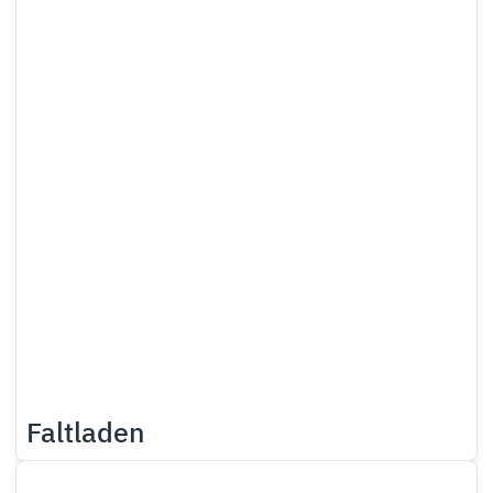
Faltladen