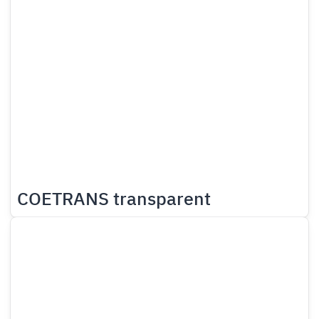
COETRANS transparent