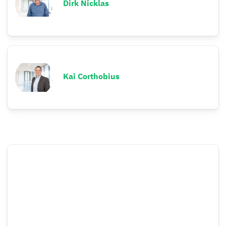
Dirk Nicklas
Kai Corthobius