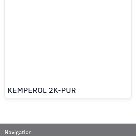
KEMPEROL 2K-PUR
Navigation