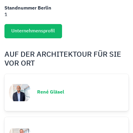
Standnummer Berlin
1
Unternehmensprofil
AUF DER ARCHITEKTOUR FÜR SIE
VOR ORT
René Gläsel