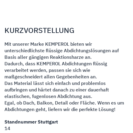
KURZVORSTELLUNG
Mit unserer Marke KEMPEROL bieten wir
unterschiedlichste flüssige Abdichtungslösungen auf
Basis aller gängigen Reaktionsharze an.
Dadurch, dass KEMPEROL Abdichtungen flüssig
verarbeitet werden, passen sie sich wie
maßgeschneidert allen Gegebenheiten an.
Das Material lässt sich einfach und problemlos
aufbringen und härtet danach zu einer dauerhaft
elastischen, fugenlosen Abdichtung aus.
Egal, ob Dach, Balkon, Detail oder Fläche. Wenn es um
Abdichtungen geht, liefern wir die perfekte Lösung!
Standnummer Stuttgart
14