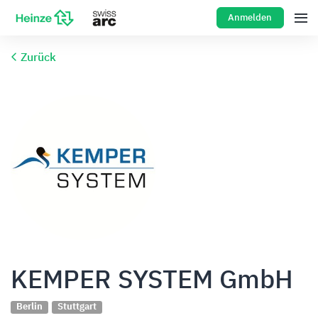
Anmelden
Zurück
KEMPER SYSTEM GmbH
Berlin
Stuttgart