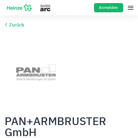
Anmelden
Zurück
PAN+ARMBRUSTER
GmbH