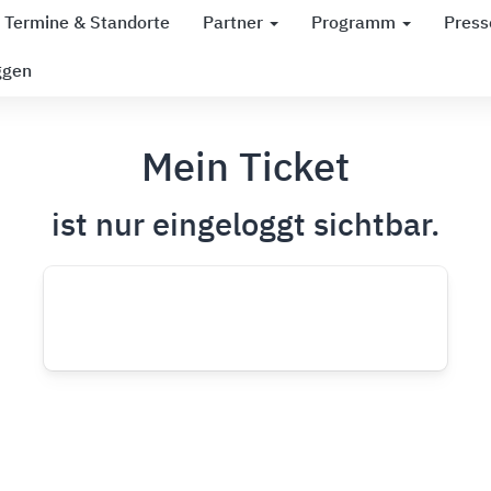
Termine & Standorte
Partner
Programm
Press
ggen
Mein Ticket
ist nur eingeloggt sichtbar.