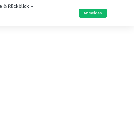
e & Rückblick
Anmelden