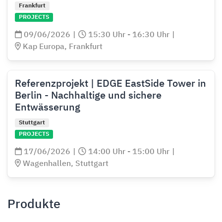
Frankfurt
PROJECTS
09/06/2026
|
15:30 Uhr - 16:30 Uhr
|
Kap Europa, Frankfurt
Referenzprojekt | EDGE EastSide Tower in
Berlin - Nachhaltige und sichere
Entwässerung
Stuttgart
PROJECTS
17/06/2026
|
14:00 Uhr - 15:00 Uhr
|
Wagenhallen, Stuttgart
Produkte