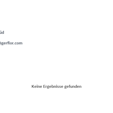
Süd
@gerflor.com
Keine Ergebnisse gefunden