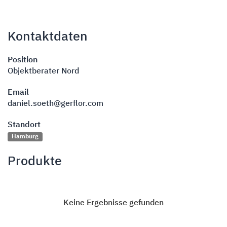
Kontaktdaten
Position
Objektberater Nord
Email
daniel.soeth@gerflor.com
Standort
Hamburg
Produkte
Keine Ergebnisse gefunden