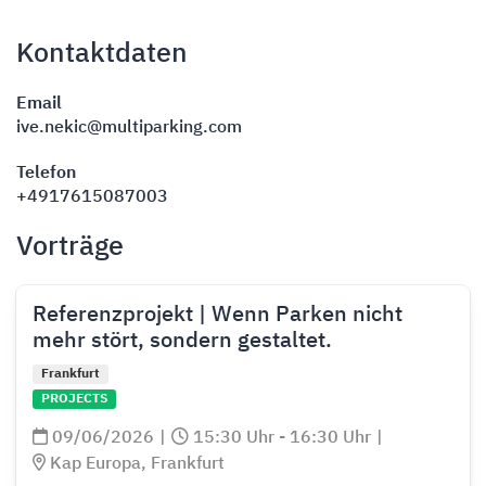
Kontaktdaten
Email
ive.nekic@multiparking.com
Telefon
+4917615087003
Vorträge
Referenzprojekt | Wenn Parken nicht
mehr stört, sondern gestaltet.
Frankfurt
PROJECTS
09/06/2026
|
15:30 Uhr - 16:30 Uhr
|
Kap Europa, Frankfurt