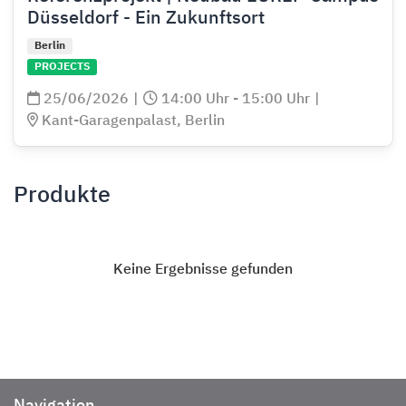
Düsseldorf - Ein Zukunftsort
Berlin
PROJECTS
25/06/2026
|
14:00 Uhr - 15:00 Uhr
|
Kant-Garagenpalast, Berlin
Produkte
Keine Ergebnisse gefunden