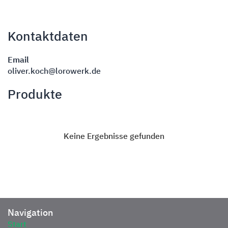
Kontaktdaten
Email
oliver.koch@lorowerk.de
Produkte
Keine Ergebnisse gefunden
Navigation
Start