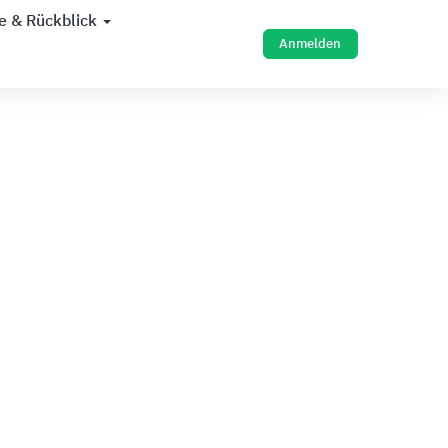
e & Rückblick
Anmelden