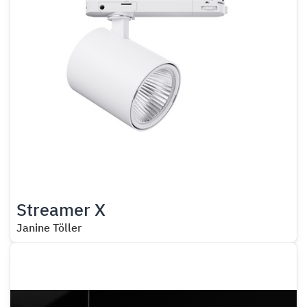
Streamer X
Janine Töller