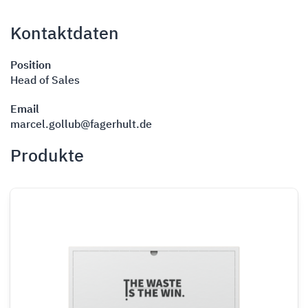
Kontaktdaten
Position
Head of Sales
Email
marcel.gollub@fagerhult.de
Produkte