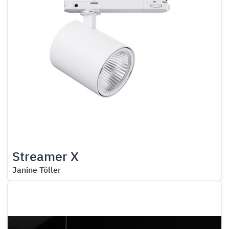
Streamer X
Janine Töller