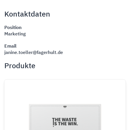
Kontaktdaten
Position
Marketing
Email
janine.toeller@fagerhult.de
Produkte