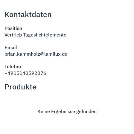
Kontaktdaten
Position
Vertrieb Tageslichtelemente
Email
brian.kammholz@lamilux.de
Telefon
+4915140592076
Produkte
Keine Ergebnisse gefunden