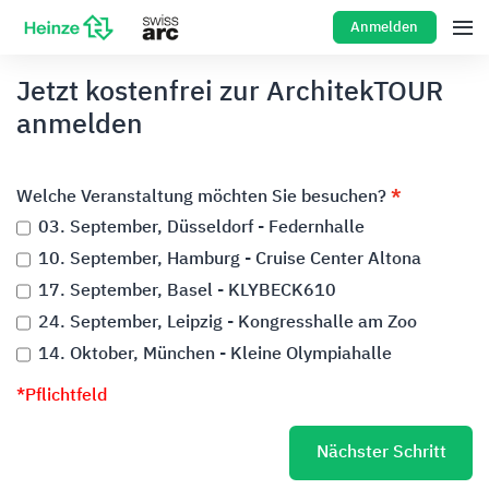
Anmelden
Jetzt kostenfrei zur ArchitekTOUR
anmelden
Welche Veranstaltung möchten Sie besuchen?
03. September, Düsseldorf - Federnhalle
10. September, Hamburg - Cruise Center Altona
17. September, Basel - KLYBECK610
24. September, Leipzig - Kongresshalle am Zoo
14. Oktober, München - Kleine Olympiahalle
*Pflichtfeld