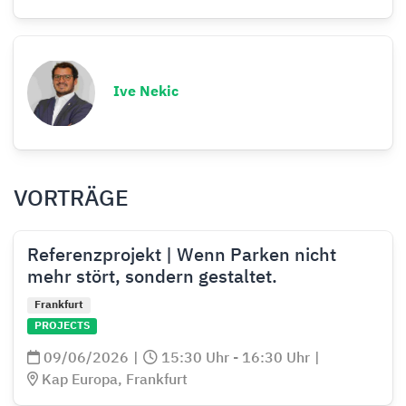
Ive Nekic
VORTRÄGE
Referenzprojekt | Wenn Parken nicht
mehr stört, sondern gestaltet.
Frankfurt
PROJECTS
09/06/2026
|
15:30 Uhr - 16:30 Uhr
|
Kap Europa, Frankfurt