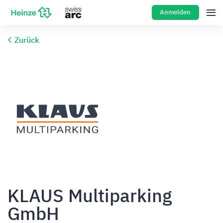
Anmelden
Zurück
KLAUS Multiparking
GmbH