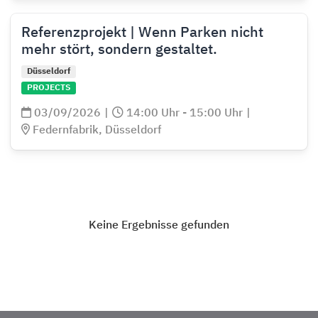
Referenzprojekt | Wenn Parken nicht
mehr stört, sondern gestaltet.
Düsseldorf
PROJECTS
03/09/2026
|
14:00 Uhr - 15:00 Uhr
|
Federnfabrik, Düsseldorf
Keine Ergebnisse gefunden