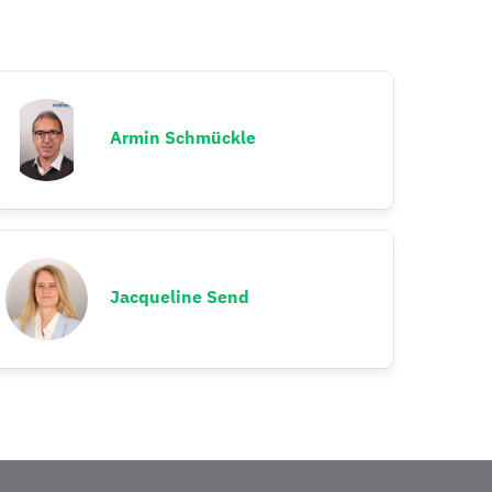
Armin Schmückle
Jacqueline Send