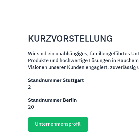
KURZVORSTELLUNG
Wir sind ein unabhängiges, familiengeführtes Un
Produkte und hochwertige Lösungen in Bauchemie,
Visionen unserer Kunden engagiert, zuverlässig u
Standnummer Stuttgart
2
Standnummer Berlin
20
Unternehmensprofil