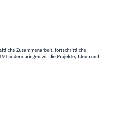
ftliche Zusammenarbeit, fortschrittliche
9 Ländern bringen wir die Projekte, Ideen und