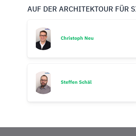
AUF DER ARCHITEKTOUR FÜR S
Christoph Neu
Steffen Schäl