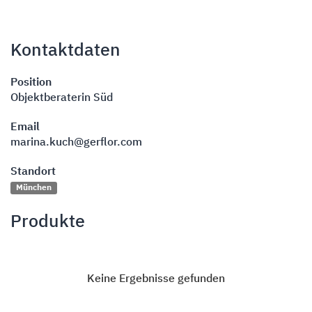
Kontaktdaten
Position
Objektberaterin Süd
Email
marina.kuch@gerflor.com
Standort
München
Produkte
Keine Ergebnisse gefunden