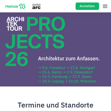
Anmelden
Termine und Standorte