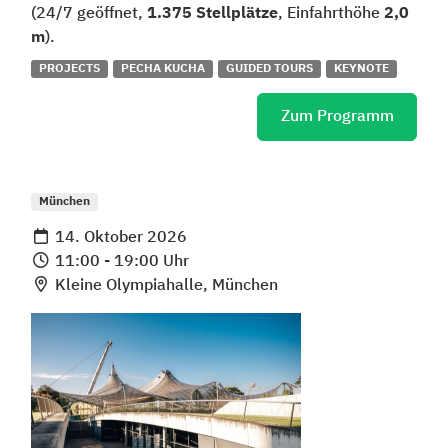
(24/7 geöffnet,
1.375 Stellplätze
, Einfahrthöhe
2,0
m
).
PROJECTS
PECHA KUCHA
GUIDED TOURS
KEYNOTE
Zum Programm
München
14. Oktober 2026
11:00 - 19:00 Uhr
Kleine Olympiahalle, München