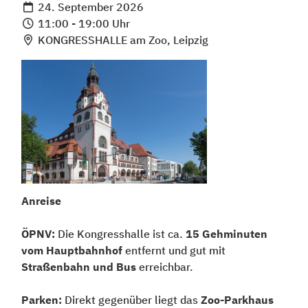
24. September 2026
11:00 - 19:00 Uhr
KONGRESSHALLE am Zoo, Leipzig
Anreise
ÖPNV:
Die Kongresshalle ist ca.
15 Gehminuten
vom Hauptbahnhof
entfernt und gut mit
Straßenbahn und Bus
erreichbar.
Parken:
Direkt gegenüber liegt das
Zoo-Parkhaus